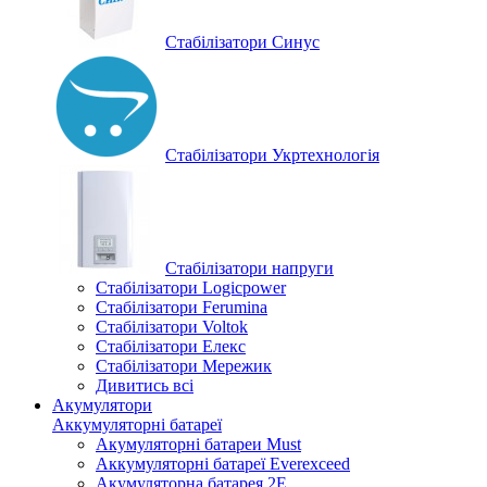
Стабілізатори Синус
Стабілізатори Укртехнологія
Стабілізатори напруги
Стабілізатори Logicpower
Стабілізатори Ferumina
Стабілізатори Voltok
Стабілізатори Елекс
Стабілізатори Мережик
Дивитись всі
Акумулятори
Аккумуляторні батареї
Акумуляторні батареи Must
Аккумуляторні батареї Everexceed
Акумуляторна батарея 2E