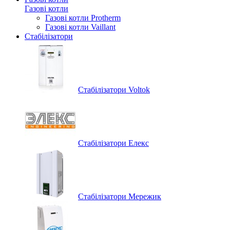
Газові котли
Газові котли Protherm
Газові котли Vaillant
Стабілізатори
Стабілізатори Voltok
Стабілізатори Елекс
Стабілізатори Мережик