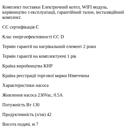
Комплект поставки Електричний котел, WIFI модуль,
керівництво з експлуатації, гарантійний талон, інсталяційний
комплект.
СЄ сертифікація Є
Клас енергоефективності ЄС D
Термін гарантії на нагрівальний елемент 2 роки
Термін гарантії на комплектуючі 1 рік
Країна виробництва КНР
Країна реєстрації торгової марки Німеччина
Характеристики насоса
Живлення насоса 230Vac, 0.5A
Потужність Вт 130
Продуктивність (л/хв) 42
Висота подачі, м 7