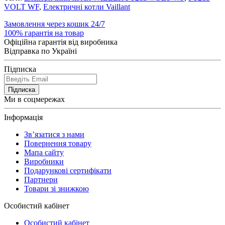
VOLT WF
,
Електричні котли Vaillant
Замовлення через кошик 24/7
100% гарантія на товар
Офіційна гарантія від виробника
Відправка по Україні
Підписка
Підписка
Ми в соцмережах
Інформація
Зв’язатися з нами
Повернення товару
Мапа сайту
Виробники
Подарункові сертифікати
Партнери
Товари зі знижкою
Особистий кабінет
Особистий кабінет